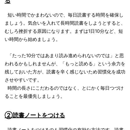
る
短い時間でかまわないので、毎日読書する時間を確保し
ましょう。気合いを入れて長時間読書をしようとすると、
むしろ挫折する原因になります。まずは1日10分など、短
い時間から始めましょう。
「たった10分ではあまり読み進められないのでは」と思
われるかもしれませんが、「もっと読める」という余力を
残しておいた方が、読書を辛く感じないため習慣化を成功
させやすいです。
時間の長さにこだわるのではなく、とにかく毎日つづけ
ることを最優先しましょう。
②読書ノートをつける
読書ノートをつけるのも習慣化の有効な方法です。読書