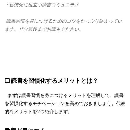
・習慣化に役立つ読書コミュニティ
読書習慣を身につけるためのコツをたっぷり詰まってい
ます。ぜひ最後までお読みください。
❏ 読書を習慣化するメリットとは？
まずは読書習慣を身につけるメリットを理解して、読書
を習慣化するモチベーションを高めておきましょう。代表
的なメリットを2つ紹介します。