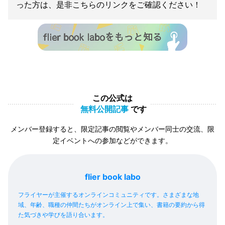
った方は、是非こちらのリンクをご確認ください！
この公式は
無料公開記事
です
メンバー登録すると、限定記事の閲覧やメンバー同士の交流、限
定イベントへの参加などができます。
flier book labo
フライヤーが主催するオンラインコミュニティです。さまざまな地
域、年齢、職種の仲間たちがオンライン上で集い、書籍の要約から得
た気づきや学びを語り合います。