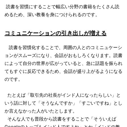
読書を習慣にすることで幅広い分野の書籍をたくさん読
めるため、深い教養を身につけられるのです。
コミュニケーションの引き出しが増える
読書を習慣化することで、周囲の人とのコミニュケーシ
ョンがスムーズになり、会話がおもしろくなります。読書
によって自分の世界が広がっていると、急に話題を振られ
てもすぐに反応できるため、会話が盛り上がるようになる
のです。
たとえば「取引先の社長がインド人になったらしい」と
いう話に対して「そうなんですか」「すごいですね」とし
か言えなかった人がいたとします。
そんな人でも普段から読書をすることで「そういえば
Googleのトップもインド人ですよね」とか「インドの教