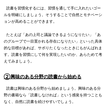
読書を習慣化するには、習慣を通して手に入れたいゴー
ルを明確にしましょう。そうすることで自然とモチベーシ
ョンが高めることができます。
たとえば「あの上司と議論できるようになりたい」「あ
のグループで一目置かれる存在になりたい」といった具体
的な目標があれば、サボりたくなったときにもがんばれま
す。読書を習慣にして何を実現したいのか、あらためて考
えてみましょう。
②興味のある分野の読書から始める
読書は興味のある分野から始めましょう。興味のある分
野の書籍なら「読書しなければ」という感覚を持つことも
なく、自然に読書を続けやすいでしょう。