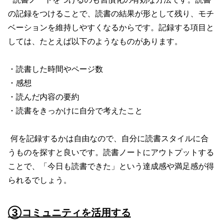
の記録をつけることで、読書の結果が形として残り、モチ
ベーションを維持しやすくなるからです。記録する項目と
しては、たとえば以下のようなものがあります。
・読書した時間やページ数
・感想
・読んだ内容の要約
・読書をきっかけに自分で考えたこと
何を記録するかは自由なので、自分に読書スタイルに合
うものを探すと良いです。読書ノートにアウトプットする
ことで、「今日も読書できた」という達成感や満足感が得
られるでしょう。
③コミュニティを活用する