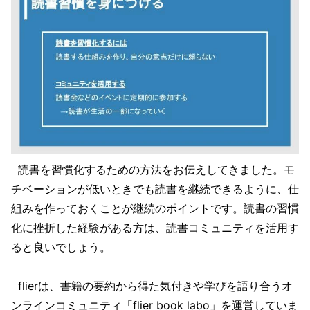
読書を習慣化するための方法をお伝えしてきました。モ
チベーションが低いときでも読書を継続できるように、仕
組みを作っておくことが継続のポイントです。読書の習慣
化に挫折した経験がある方は、読書コミュニティを活用す
ると良いでしょう。
flierは、書籍の要約から得た気付きや学びを語り合うオ
ンラインコミュニティ「flier book labo」を運営していま