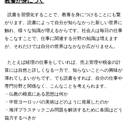
教養が身につく
読書を習慣化することで、教養を身につけることにも繋
がります。読書によって自分が知らなかった新しい世界に
触れ、様々な知識が増えるからです。社会人は毎日の仕事
をこなすことで、仕事に関連する分野の知識は増えます
が、それだけでは自分の世界はなかなか広がりません。
たとえば経理の仕事をしていれば、売上管理や税金の計
算には自然と詳しくなる一方で、知らないことへの興味が
薄れてしまいがちです。でも読書をすれば、自分の仕事や
専門分野と関係なく、こんなことを考えられます。
・仏教の根底にある思想は何か
・中世ヨーロッパの美術はどのように発展したのか
・海洋プラスチックごみ問題を解決するために各国はどう
協力するべきか