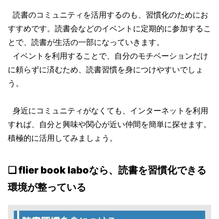
読書のコミュニティを活用するのも、習慣化のためにお
すすめです。読書会などのイベントに定期的に参加するこ
とで、読書が生活の一部になっていきます。
イベントを利用することで、自分のモチベーションだけ
に頼らずに済むため、読書習慣を身につけやすいでしょ
う。
身近にコミュニティがなくても、インターネットを利用
すれば、自分と興味や関心が近い仲間を簡単に探せます。
積極的に活用してみましょう。
❏ flier book laboなら、読書を習慣化できる
環境が整っている