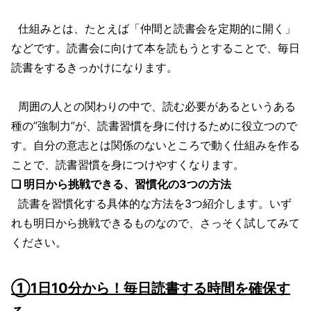
仕組みとは、たとえば「仲間と読書会を定期的に開く」
などです。読書会に向けて本を読もうとすることで、毎日
読書をするきっかけになります。
周囲の人との関わりの中で、読む必要があるというある
種の”強制力”が、読書習慣を身に付けるために役立つので
す。自分の意志とは関係のないところで動く仕組みを作る
ことで、読書習慣を身につけやすくなります。
❏ 明日から挑戦できる、習慣化の3つの方法
読書を習慣化する具体的な方法を3つ紹介します。いず
れも明日から挑戦できるものなので、さっそく試してみて
ください。
①1日10分から！毎日読書する時間を確保す