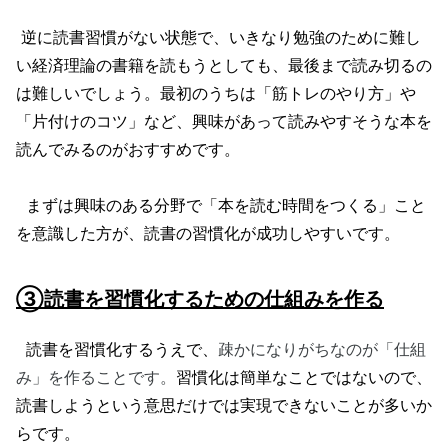
逆に読書習慣がない状態で、いきなり勉強のために難し
い経済理論の書籍を読もうとしても、最後まで読み切るの
は難しいでしょう。最初のうちは「筋トレのやり方」や
「片付けのコツ」など、興味があって読みやすそうな本を
読んでみるのがおすすめです。
まずは興味のある分野で「本を読む時間をつくる」こと
を意識した方が、読書の習慣化が成功しやすいです。
③読書を習慣化するための仕組みを作る
読書を習慣化するうえで、
疎かになりがちなのが「仕組
み」を作ることです。
習慣化は簡単なことではないので、
読書しようという意思だけでは実現できないことが多いか
らです。