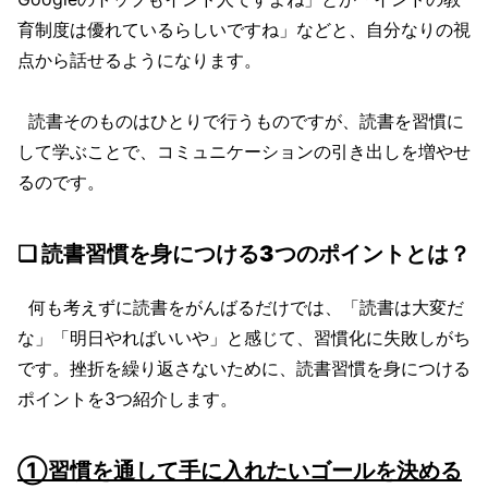
育制度は優れているらしいですね」などと、自分なりの視
点から話せるようになります。
読書そのものはひとりで行うものですが、読書を習慣に
して学ぶことで、コミュニケーションの引き出しを増やせ
るのです。
❏ 読書習慣を身につける3つのポイントとは？
何も考えずに読書をがんばるだけでは、「読書は大変だ
な」「明日やればいいや」と感じて、習慣化に失敗しがち
です。挫折を繰り返さないために、読書習慣を身につける
ポイントを3つ紹介します。
①習慣を通して手に入れたいゴールを決める